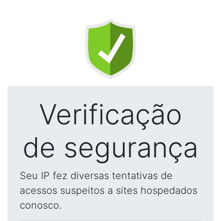
Verificação
de segurança
Seu IP fez diversas tentativas de
acessos suspeitos a sites hospedados
conosco.