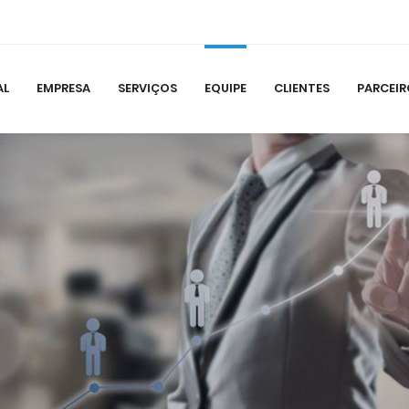
AL
EMPRESA
SERVIÇOS
EQUIPE
CLIENTES
PARCEIR