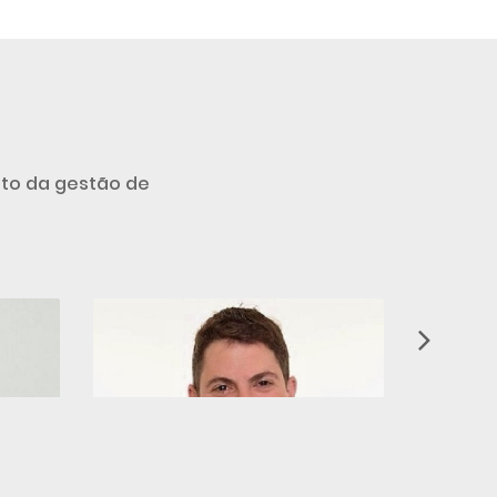
nto da gestão de