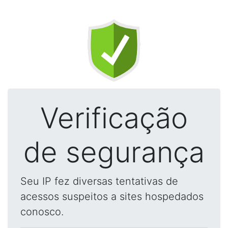
Verificação
de segurança
Seu IP fez diversas tentativas de
acessos suspeitos a sites hospedados
conosco.